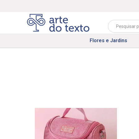
Flores e Jardins