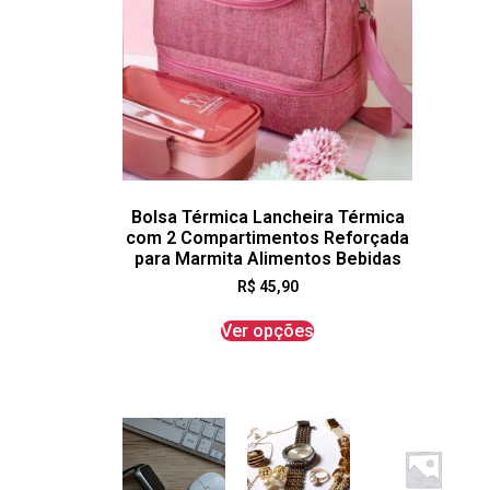
Bolsa Térmica Lancheira Térmica
com 2 Compartimentos Reforçada
para Marmita Alimentos Bebidas
R$
45,90
Ver opções