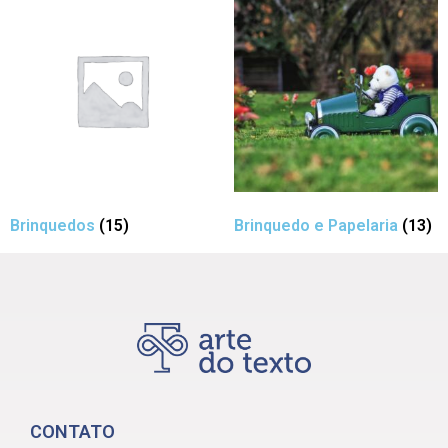
Brinquedos
(15)
Brinquedo e Papelaria
(13)
CONTATO