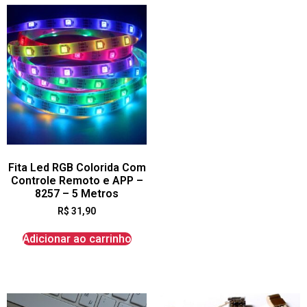
Fita Led RGB Colorida Com
Controle Remoto e APP –
8257 – 5 Metros
R$
31,90
Adicionar ao carrinho