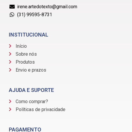
irene.artedotexto@gmail.com
(31) 99595-8731
INSTITUCIONAL
Início
Sobre nós
Produtos
Envio e prazos
AJUDA E SUPORTE
Como comprar?
Políticas de privacidade
PAGAMENTO