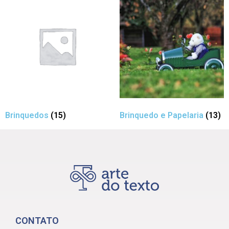
Brinquedos
(15)
Brinquedo e Papelaria
(13)
CONTATO