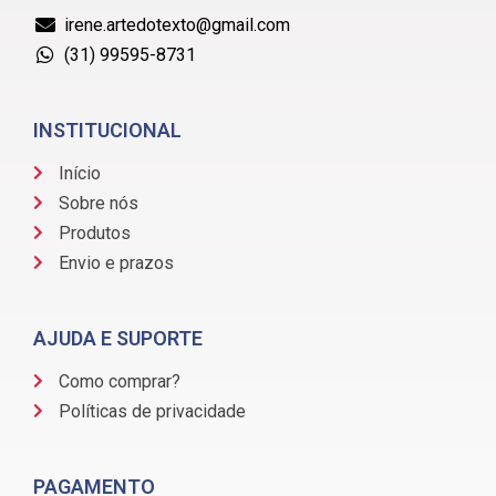
irene.artedotexto@gmail.com
(31) 99595-8731
INSTITUCIONAL
Início
Sobre nós
Produtos
Envio e prazos
AJUDA E SUPORTE
Como comprar?
Políticas de privacidade
PAGAMENTO