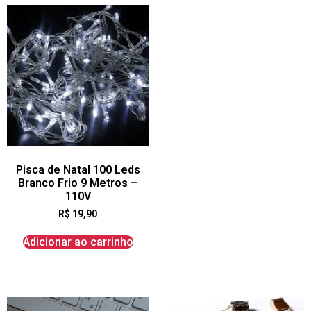
Pisca de Natal 100 Leds
Branco Frio 9 Metros –
110V
R$
19,90
Adicionar ao carrinho