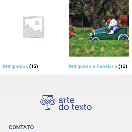
Brinquedos
(15)
Brinquedo e Papelaria
(13)
CONTATO