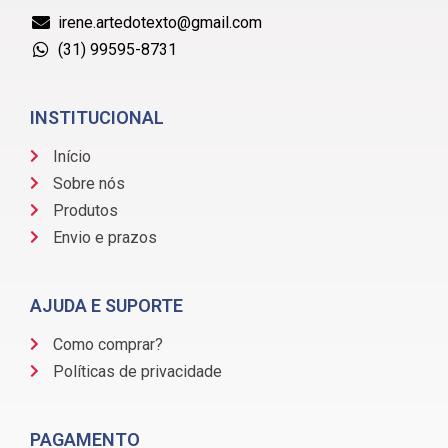
irene.artedotexto@gmail.com
(31) 99595-8731
INSTITUCIONAL
Início
Sobre nós
Produtos
Envio e prazos
AJUDA E SUPORTE
Como comprar?
Políticas de privacidade
PAGAMENTO