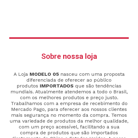
Sobre
nossa loja
A Loja
MODELO 05
nasceu com uma proposta
diferenciada de oferecer ao público
produtos
IMPORTADOS
que são tendências
mundiais. Atualmente atendemos a todo o Brasil,
com os melhores produtos e preço justo.
Trabalhamos com a empresa de recebimento do
Mercado Pago, para oferecer aos nossos clientes
mais segurança no momento da compra. Temos
uma variedade de produtos da melhor qualidade,
com um preço acessível, facilitando a sua
compra de produtos que são importados