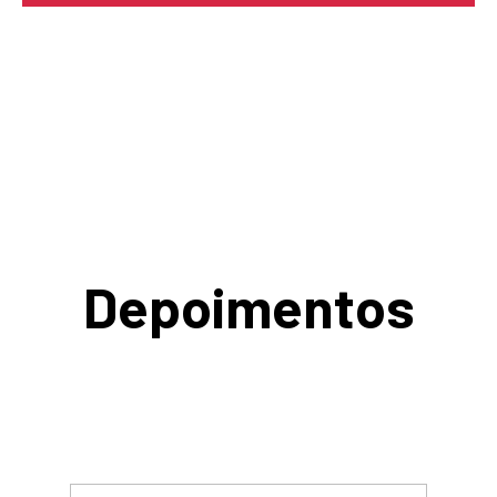
Depoimentos