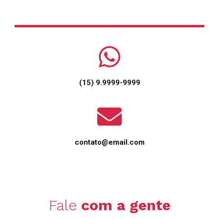
(15) 9.9999-9999
contato@email.com
Fale
com a gente