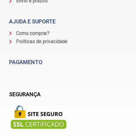
Envio e prazos
AJUDA E SUPORTE
Como comprar?
Políticas de privacidade
PAGAMENTO
SEGURANÇA