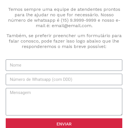
Temos sempre uma equipe de atendentes prontos
para lhe ajudar no que for necessário. Nosso
número de whatsapp é (15) 9.9999-9999 e nosso e-
mail é:
email@email.com
.
Também, se preferir preencher um formulário para
falar conosco, pode fazer isso logo abaixo que lhe
responderemos o mais breve possível:
ENVIAR