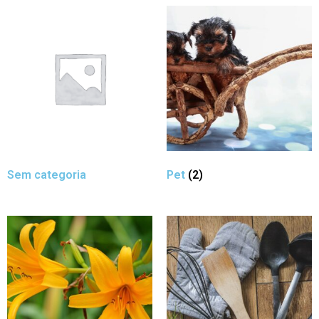
Sem categoria
Pet
(2)