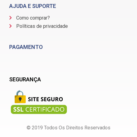
AJUDA E SUPORTE
Como comprar?
Políticas de privacidade
PAGAMENTO
SEGURANÇA
© 2019 Todos Os Direitos Reservados