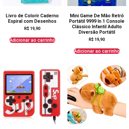
Livro de Colorir Caderno
Mini Game De Mão Retrô
Espiral com Desenhos
Portátil 9999 In 1 Console
Clássico Infantil Adulto
R$
19,90
Diversão Portátil
R$
19,90
Adicionar ao carrinho
Adicionar ao carrinho