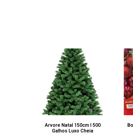
Arvore Natal 150cm I 500
Bo
Galhos Luxo Cheia