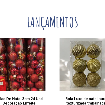
LANÇAMENTOS
las De Natal 3cm 24 Und
Bola Luxo de natal our
Decoração Enfeite
texturizada trabalhad