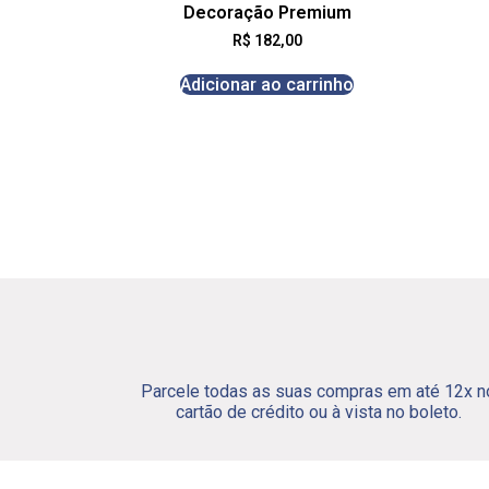
Decoração Premium
R$
182,00
Adicionar ao carrinho
Parcele todas as suas compras em até 12x n
cartão de crédito ou à vista no boleto.