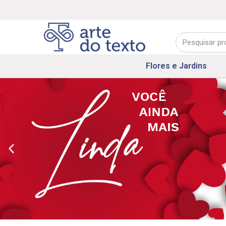
Flores e Jardins