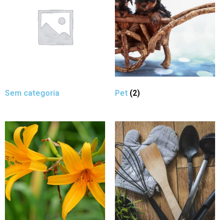
Sem categoria
Pet
(2)