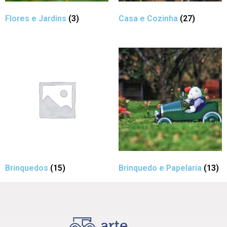
Flores e Jardins
(3)
Casa e Cozinha
(27)
Brinquedos
(15)
Brinquedo e Papelaria
(13)