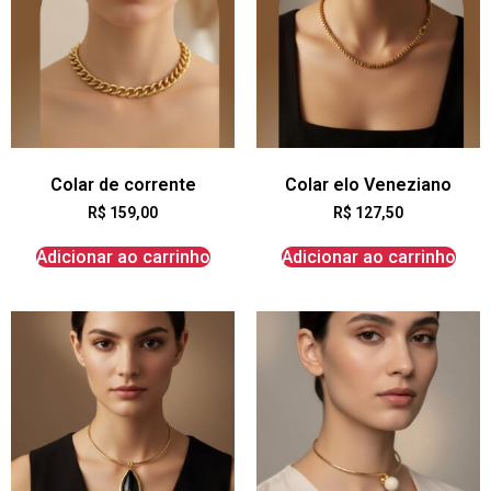
Colar de corrente
Colar elo Veneziano
R$
159,00
R$
127,50
Adicionar ao carrinho
Adicionar ao carrinho