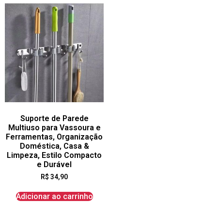
Suporte de Parede
Multiuso para Vassoura e
Ferramentas, Organização
Doméstica, Casa &
Limpeza, Estilo Compacto
e Durável
R$
34,90
Adicionar ao carrinho