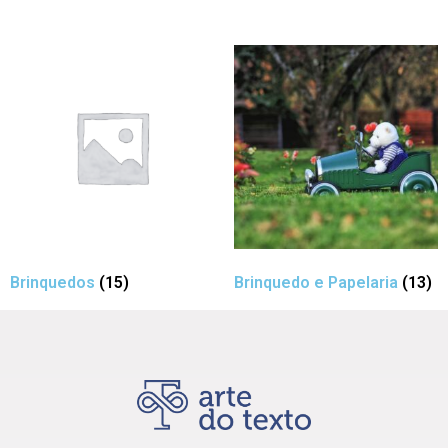
Brinquedos
(15)
Brinquedo e Papelaria
(13)