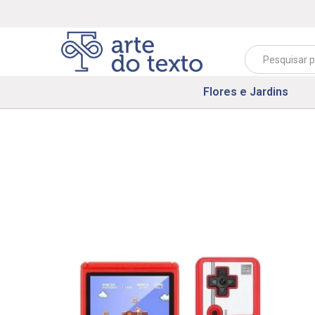
Flores e Jardins