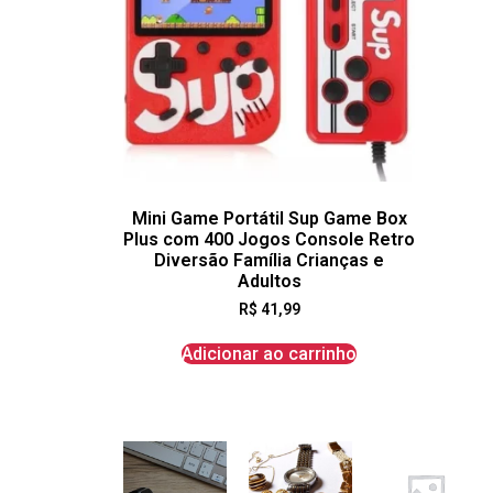
Mini Game Portátil Sup Game Box
Plus com 400 Jogos Console Retro
Diversão Família Crianças e
Adultos
R$
41,99
Adicionar ao carrinho