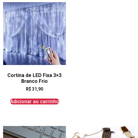
Cortina de LED Fixa 3×3
Branco Frio
R$
31,90
Adicionar ao carrinho