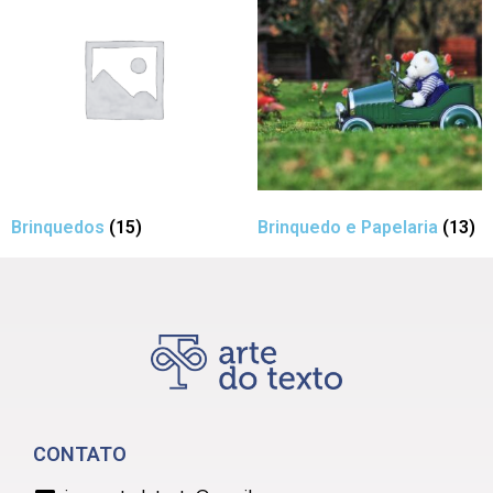
Brinquedos
(15)
Brinquedo e Papelaria
(13)
CONTATO