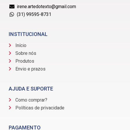
irene.artedotexto@gmail.com
(31) 99595-8731
INSTITUCIONAL
Início
Sobre nós
Produtos
Envio e prazos
AJUDA E SUPORTE
Como comprar?
Políticas de privacidade
PAGAMENTO