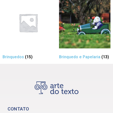
Brinquedos
(15)
Brinquedo e Papelaria
(13)
CONTATO