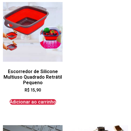
Escorredor de Silicone
Multiuso Quadrado Retrátil
Pequeno
R$
15,90
Adicionar ao carrinho