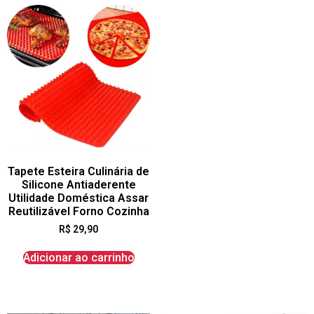
Tapete Esteira Culinária de
Silicone Antiaderente
Utilidade Doméstica Assar
Reutilizável Forno Cozinha
R$
29,90
Adicionar ao carrinho