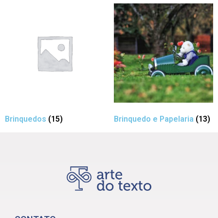
Brinquedos
(15)
Brinquedo e Papelaria
(13)