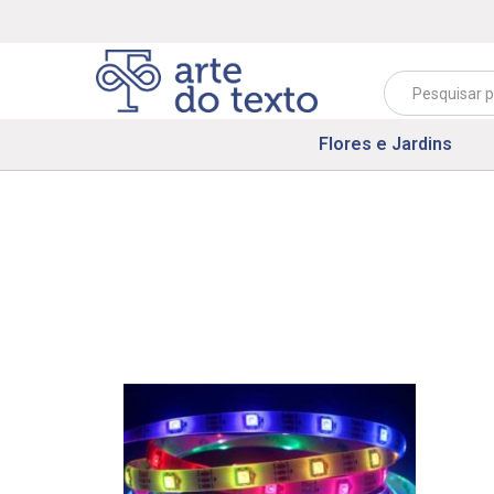
Flores e Jardins