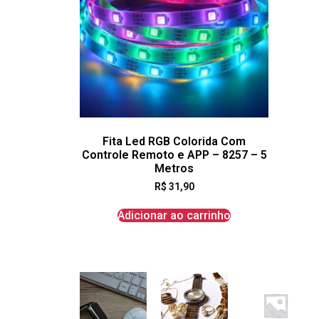
Fita Led RGB Colorida Com
Controle Remoto e APP – 8257 – 5
Metros
R$
31,90
Adicionar ao carrinho