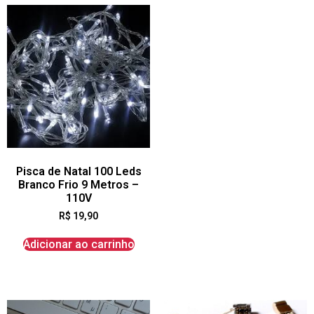
Pisca de Natal 100 Leds
Branco Frio 9 Metros –
110V
R$
19,90
Adicionar ao carrinho