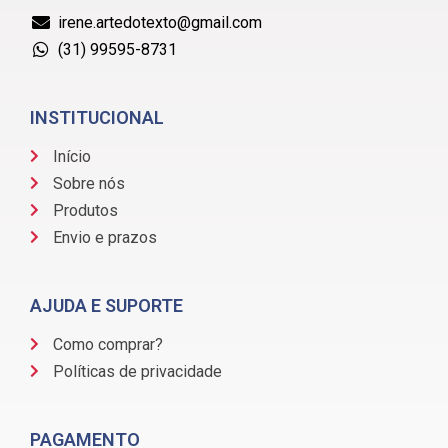
irene.artedotexto@gmail.com
(31) 99595-8731
INSTITUCIONAL
Início
Sobre nós
Produtos
Envio e prazos
AJUDA E SUPORTE
Como comprar?
Políticas de privacidade
PAGAMENTO