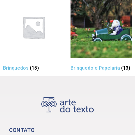
Brinquedos
(15)
Brinquedo e Papelaria
(13)
CONTATO