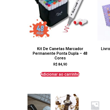
Kit De Canetas Marcador
Livro
Permanente Ponta Dupla – 48
Cores
R$
84,90
Adicionar ao carrinho