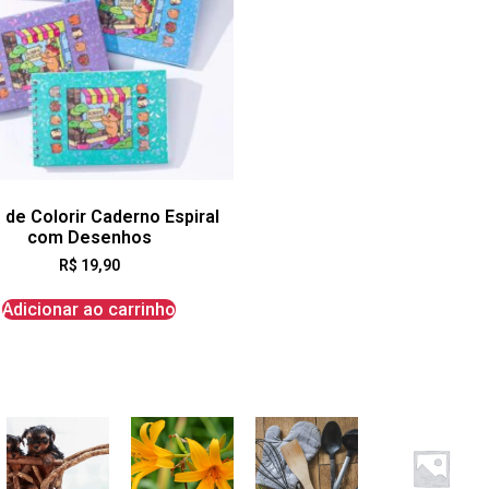
 de Colorir Caderno Espiral
com Desenhos
R$
19,90
Adicionar ao carrinho