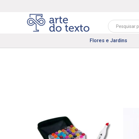
Flores e Jardins