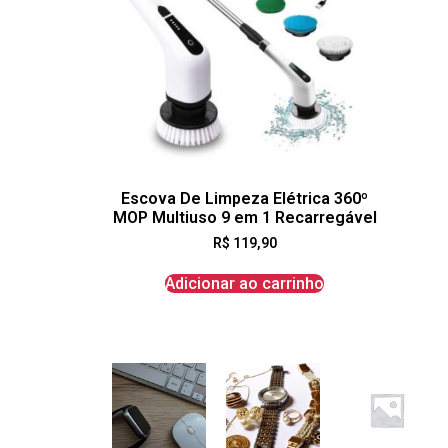
Escova De Limpeza Elétrica 360º
MOP Multiuso 9 em 1 Recarregável
R$
119,90
Adicionar ao carrinho