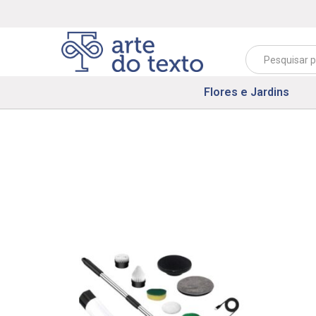
Flores e Jardins