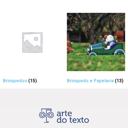
Brinquedos
(15)
Brinquedo e Papelaria
(13)