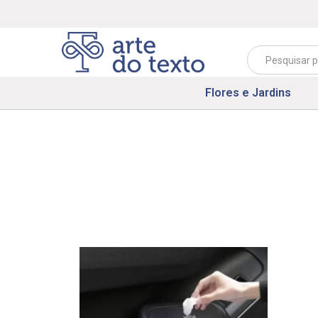
Flores e Jardins