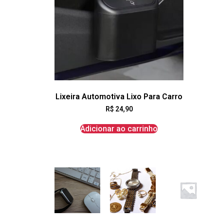
Lixeira Automotiva Lixo Para Carro
R$
24,90
Adicionar ao carrinho