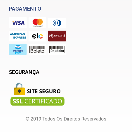
PAGAMENTO
SEGURANÇA
© 2019 Todos Os Direitos Reservados