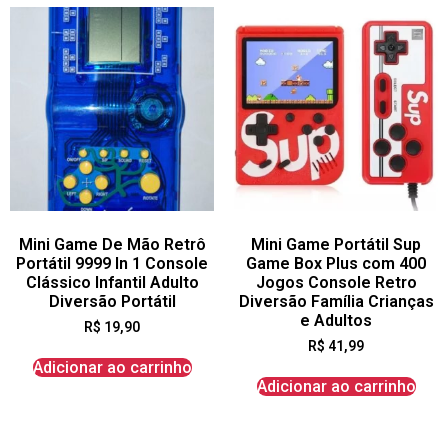
Mini Game De Mão Retrô
Mini Game Portátil Sup
Portátil 9999 In 1 Console
Game Box Plus com 400
Clássico Infantil Adulto
Jogos Console Retro
Diversão Portátil
Diversão Família Crianças
e Adultos
R$
19,90
R$
41,99
Adicionar ao carrinho
Adicionar ao carrinho