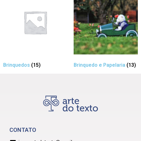
Brinquedos
(15)
Brinquedo e Papelaria
(13)
CONTATO