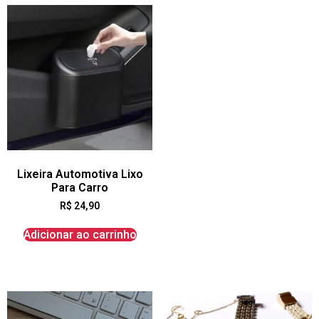
Lixeira Automotiva Lixo
Para Carro
R$
24,90
Adicionar ao carrinho