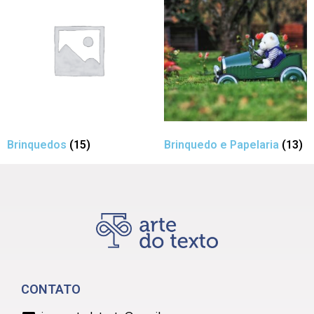
Brinquedos
(15)
Brinquedo e Papelaria
(13)
CONTATO