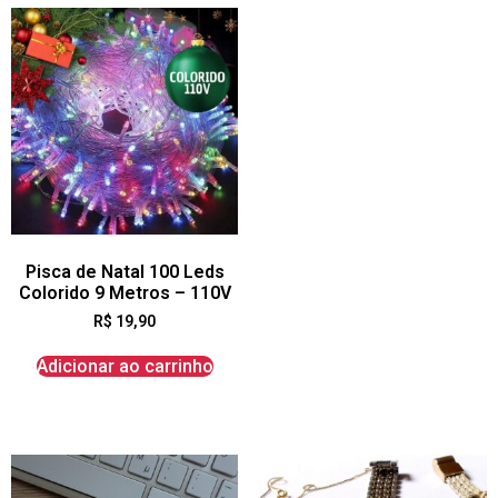
Pisca de Natal 100 Leds
Colorido 9 Metros – 110V
R$
19,90
Adicionar ao carrinho