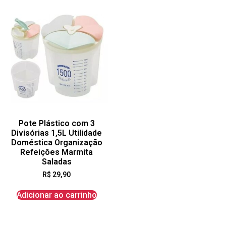
Pote Plástico com 3
Divisórias 1,5L Utilidade
Doméstica Organização
Refeições Marmita
Saladas
R$
29,90
Adicionar ao carrinho