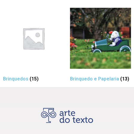
Brinquedos
(15)
Brinquedo e Papelaria
(13)