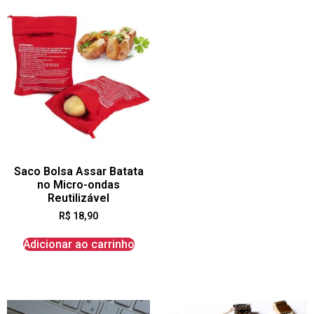
Saco Bolsa Assar Batata
no Micro-ondas
Reutilizável
R$
18,90
Adicionar ao carrinho