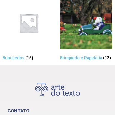
Brinquedos
(15)
Brinquedo e Papelaria
(13)
CONTATO