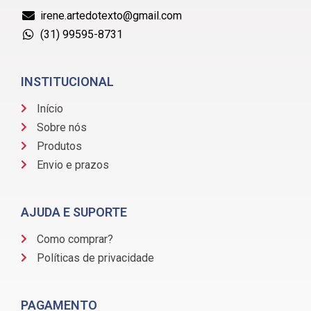
irene.artedotexto@gmail.com
(31) 99595-8731
INSTITUCIONAL
Início
Sobre nós
Produtos
Envio e prazos
AJUDA E SUPORTE
Como comprar?
Políticas de privacidade
PAGAMENTO