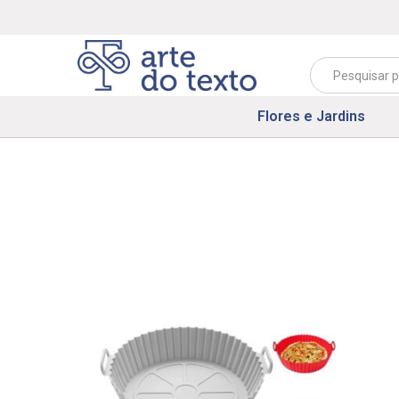
Flores e Jardins