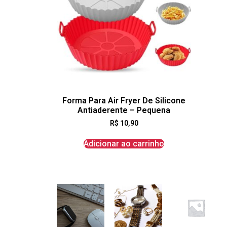
Forma Para Air Fryer De Silicone
Antiaderente – Pequena
R$
10,90
Adicionar ao carrinho