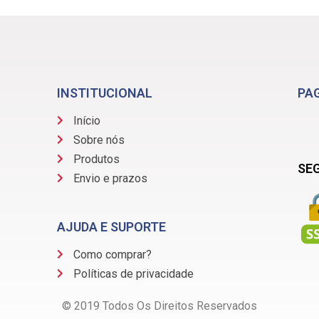
INSTITUCIONAL
PA
Início
Sobre nós
Produtos
SE
Envio e prazos
AJUDA E SUPORTE
Como comprar?
Políticas de privacidade
© 2019 Todos Os Direitos Reservados