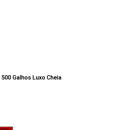
 500 Galhos Luxo Cheia
RINHO