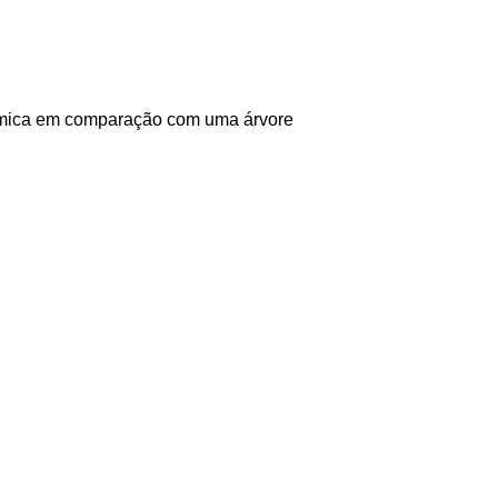
nômica em comparação com uma árvore