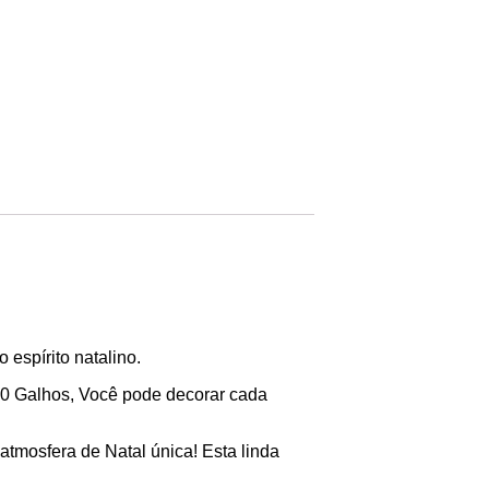
 espírito natalino.
00 Galhos, Você pode decorar cada
atmosfera de Natal única! Esta linda