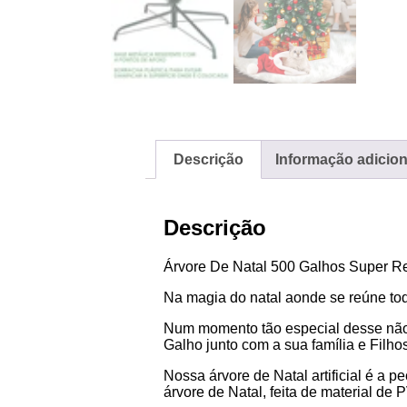
Descrição
Informação adicion
Descrição
Árvore De Natal 500 Galhos Super Res
Na magia do natal aonde se reúne toda
Num momento tão especial desse não 
Galho junto com a sua família e Filhos
Nossa árvore de Natal artificial é a 
árvore de Natal, feita de material de 