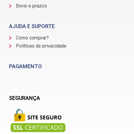
Envio e prazos
AJUDA E SUPORTE
Como comprar?
Políticas de privacidade
PAGAMENTO
SEGURANÇA