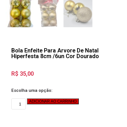
Bola Enfeite Para Arvore De Natal
Hiperfesta 8cm /6un Cor Dourado
R$
35,00
Escolha uma opção:
ADICIONAR AO CARRINHO