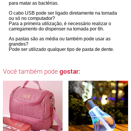
para matar as bactérias.
O cabo USB pode ser ligado diretamente na tomada
ou só no computador?
Para a primeira utilização, é necessário realizar o
carregamento do dispenser na tomada por 6h.
As pastas são as média ou também pode usar as
grandes?
Pode ser utilizado qualquer tipo de pasta de dente.
Você também pode
gostar: