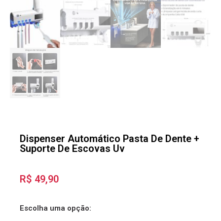
Dispenser Automático Pasta De Dente +
Suporte De Escovas Uv
R$
49,90
Escolha uma opção: