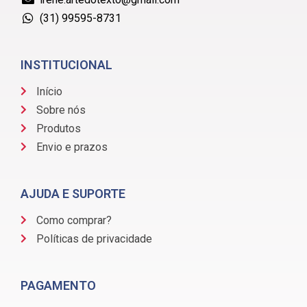
(31) 99595-8731
INSTITUCIONAL
Início
Sobre nós
Produtos
Envio e prazos
AJUDA E SUPORTE
Como comprar?
Políticas de privacidade
PAGAMENTO